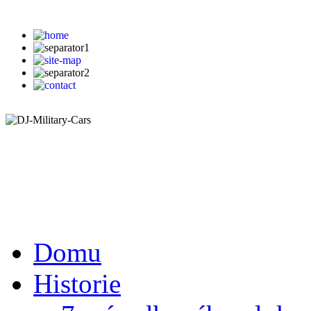
Domu
Historie