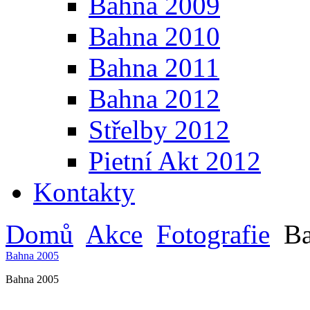
Bahna 2009
Bahna 2010
Bahna 2011
Bahna 2012
Střelby 2012
Pietní Akt 2012
Kontakty
Domů
Akce
Fotografie
Ba
Bahna 2005
Bahna 2005