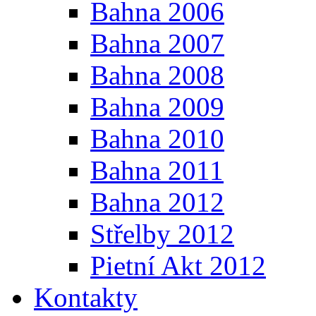
Bahna 2006
Bahna 2007
Bahna 2008
Bahna 2009
Bahna 2010
Bahna 2011
Bahna 2012
Střelby 2012
Pietní Akt 2012
Kontakty