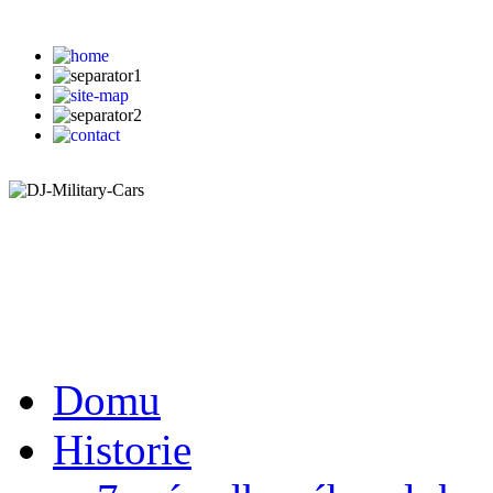
Domu
Historie