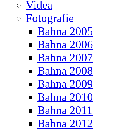
Videa
Fotografie
Bahna 2005
Bahna 2006
Bahna 2007
Bahna 2008
Bahna 2009
Bahna 2010
Bahna 2011
Bahna 2012