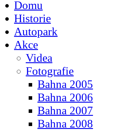
Domu
Historie
Autopark
Akce
Videa
Fotografie
Bahna 2005
Bahna 2006
Bahna 2007
Bahna 2008