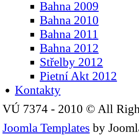
Bahna 2009
Bahna 2010
Bahna 2011
Bahna 2012
Střelby 2012
Pietní Akt 2012
Kontakty
VÚ 7374 - 2010 © All Righ
Joomla Templates
by Jooml