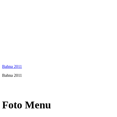
Bahna 2011
Bahna 2011
Foto Menu