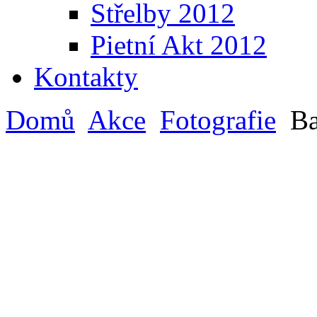
Střelby 2012
Pietní Akt 2012
Kontakty
Domů
Akce
Fotografie
Ba