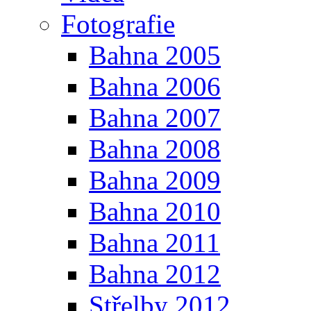
Fotografie
Bahna 2005
Bahna 2006
Bahna 2007
Bahna 2008
Bahna 2009
Bahna 2010
Bahna 2011
Bahna 2012
Střelby 2012