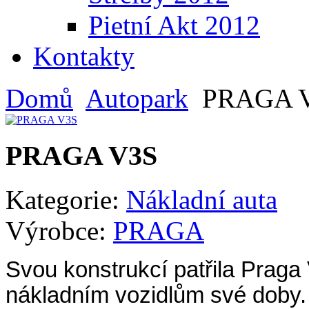
Pietní Akt 2012
Kontakty
Domů
Autopark
PRAGA 
PRAGA V3S
Kategorie:
Nákladní auta
Výrobce:
PRAGA
Svou konstrukcí patřila Praga
nákladním vozidlům své doby. 