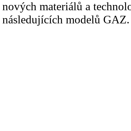
nových materiálů a technol
následujících modelů GAZ.