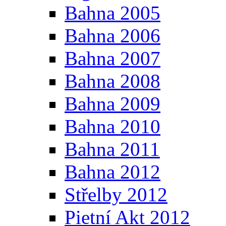
Bahna 2005
Bahna 2006
Bahna 2007
Bahna 2008
Bahna 2009
Bahna 2010
Bahna 2011
Bahna 2012
Střelby 2012
Pietní Akt 2012